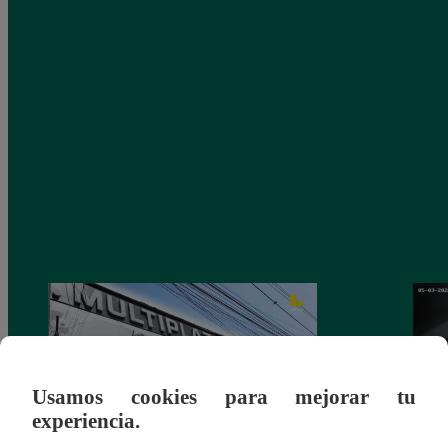
Usamos cookies para mejorar tu
experiencia.