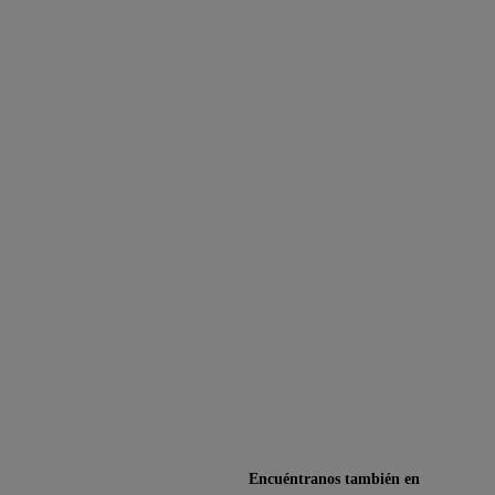
Encuéntranos también en