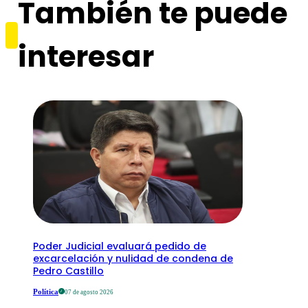
También te puede
interesar
Poder Judicial evaluará pedido de
excarcelación y nulidad de condena de
Pedro Castillo
Política
07 de agosto 2026