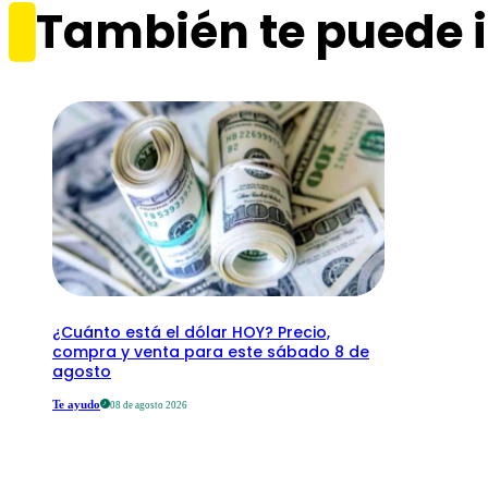
También te puede i
¿Cuánto está el dólar HOY? Precio,
compra y venta para este sábado 8 de
agosto
Te ayudo
08 de agosto 2026