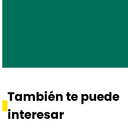
También te puede
interesar