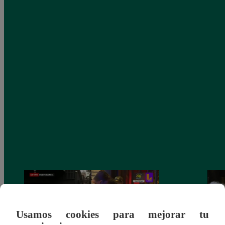
Usamos cookies para mejorar tu