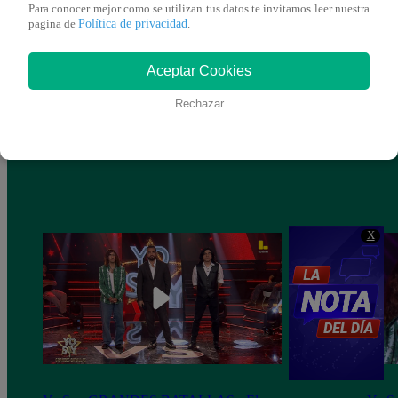
Para conocer mejor como se utilizan tus datos te invitamos leer nuestra
Política de privacidad
pagina de
.
Aceptar Cookies
Rechazar
X