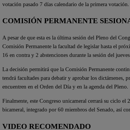
votación pasado 7 días calendario de la primera votación.
COMISIÓN PERMANENTE SESIONA
A pesar de que esta es la última sesión del Pleno del Cong
Comisión Permanente la facultad de legislar hasta el pró
16 en contra y 2 abstenciones durante la sesión del jueves
La decisión permitirá que la Comisión Permanente continúe
tendrá facultades para debatir y aprobar los dictámenes, p
encuentren en el Orden del Día y en la agenda del Pleno.
Finalmente, este Congreso unicameral cerrará su ciclo el 2
bicameral, integrado por 60 miembros del Senado, así co
VIDEO RECOMENDADO