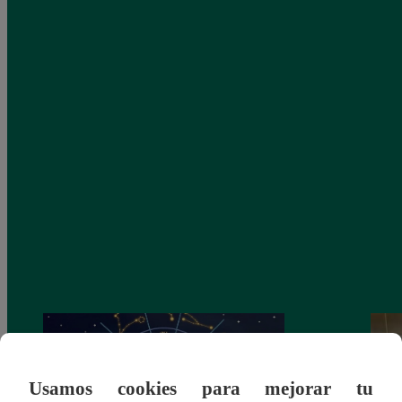
Usamos cookies para mejorar tu