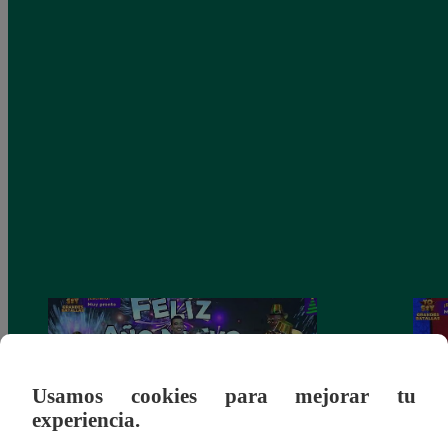
Usamos cookies para mejorar tu
experiencia.