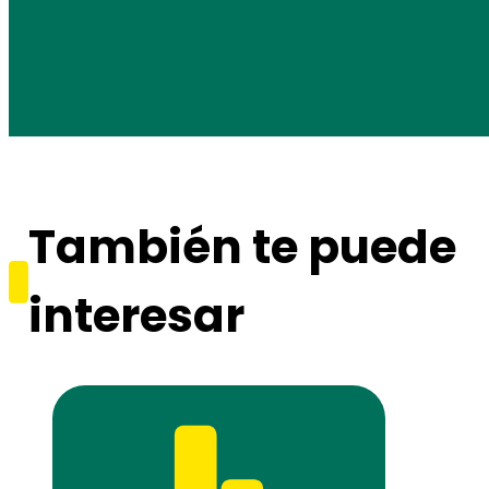
También te puede
interesar