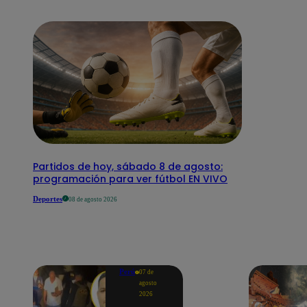
Partidos de hoy, sábado 8 de agosto:
programación para ver fútbol EN VIVO
Deportes
08 de agosto 2026
Perú
07 de
agosto
2026