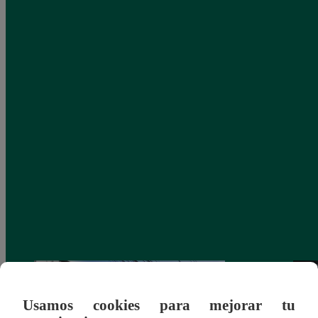
Usamos cookies para mejorar tu