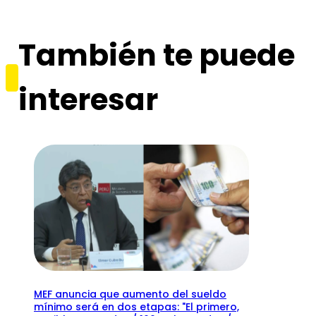
También te puede
interesar
MEF anuncia que aumento del sueldo
mínimo será en dos etapas: "El primero,