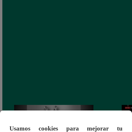
Usamos cookies para mejorar tu