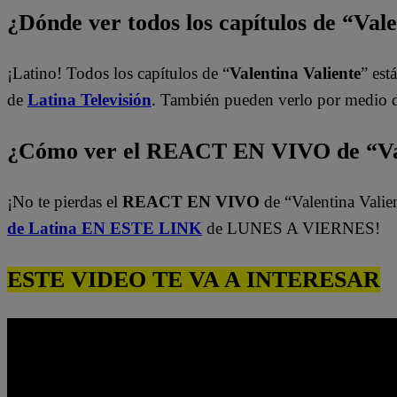
¿Dónde ver todos los capítulos de “Val
¡Latino! Todos los capítulos de “
Valentina Valiente
” est
de
Latina Televisión
. También pueden verlo por medio 
¿Cómo ver el REACT EN VIVO de “Val
¡No te pierdas el
REACT EN VIVO
de “Valentina Valie
de Latina EN ESTE LINK
de LUNES A VIERNES!
ESTE VIDEO TE VA A INTERESAR