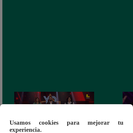
Usamos cookies para mejorar tu
experiencia.