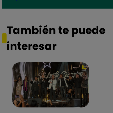
También te puede
interesar