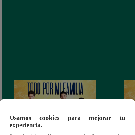
Usamos cookies para mejorar tu
experiencia.