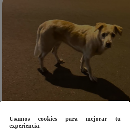
Usamos cookies para mejorar tu
experiencia.
Agustín Sosa