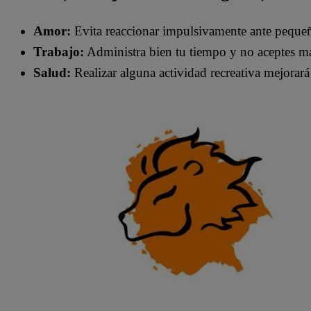
Amor:
Evita reaccionar impulsivamente ante peque
Trabajo:
Administra bien tu tiempo y no aceptes más
Salud:
Realizar alguna actividad recreativa mejorará