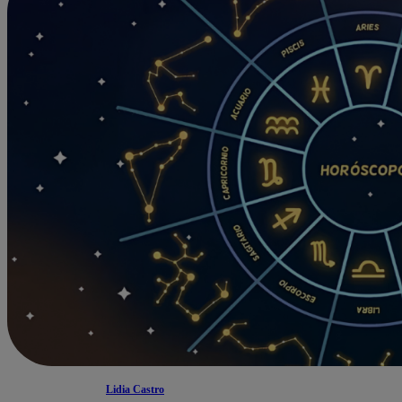
Lidia Castro