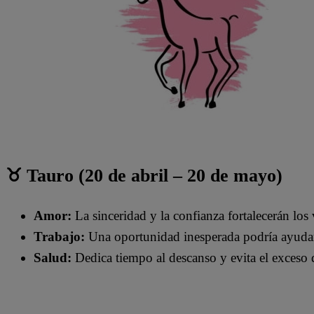
♉ Tauro (20 de abril – 20 de mayo)
Amor:
La sinceridad y la confianza fortalecerán los 
Trabajo:
Una oportunidad inesperada podría ayudart
Salud:
Dedica tiempo al descanso y evita el exceso