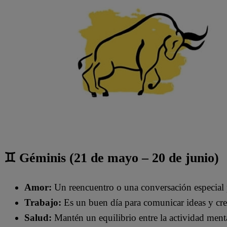
♊ Géminis (21 de mayo – 20 de junio)
Amor:
Un reencuentro o una conversación especial
Trabajo:
Es un buen día para comunicar ideas y cr
Salud:
Mantén un equilibrio entre la actividad menta