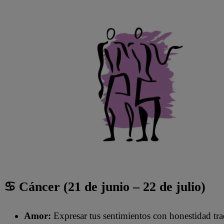
♋ Cáncer (21 de junio – 22 de julio)
Amor:
Expresar tus sentimientos con honestidad tra