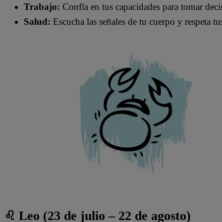
Trabajo:
Confía en tus capacidades para tomar deci
Salud:
Escucha las señales de tu cuerpo y respeta t
♌ Leo (23 de julio – 22 de agosto)