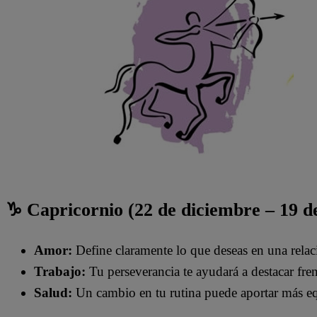
♑ Capricornio (22 de diciembre – 19 d
Amor:
Define claramente lo que deseas en una relac
Trabajo:
Tu perseverancia te ayudará a destacar frent
Salud:
Un cambio en tu rutina puede aportar más eq