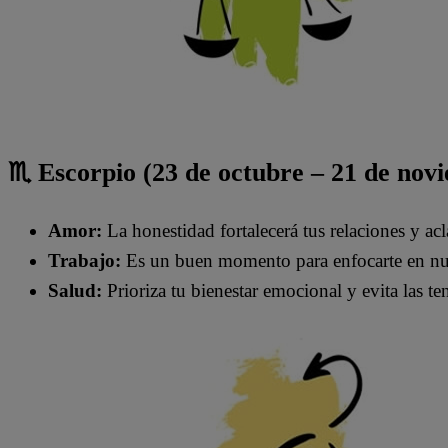
♏ Escorpio (23 de octubre – 21 de nov
Amor:
La honestidad fortalecerá tus relaciones y acl
Trabajo:
Es un buen momento para enfocarte en nu
Salud:
Prioriza tu bienestar emocional y evita las te