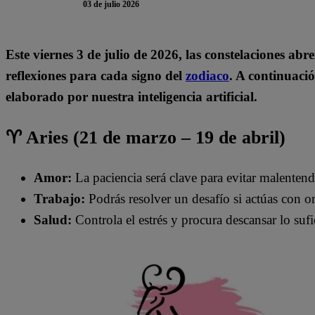
03 de julio 2026
Este viernes 3
de julio de 2026, las constelaciones abr
reflexiones para cada signo del
zodiaco
. A continuació
elaborado por nuestra inteligencia artificial.
♈ Aries (21 de marzo – 19 de abril)
Amor:
La paciencia será clave para evitar malentendi
Trabajo:
Podrás resolver un desafío si actúas con o
Salud:
Controla el estrés y procura descansar lo sufi