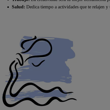
Salud:
Dedica tiempo a actividades que te relajen y t