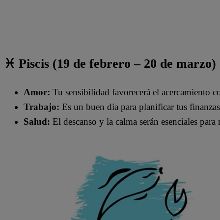
♓ Piscis (19 de febrero – 20 de marzo)
Amor:
Tu sensibilidad favorecerá el acercamiento co
Trabajo:
Es un buen día para planificar tus finanzas
Salud:
El descanso y la calma serán esenciales para 