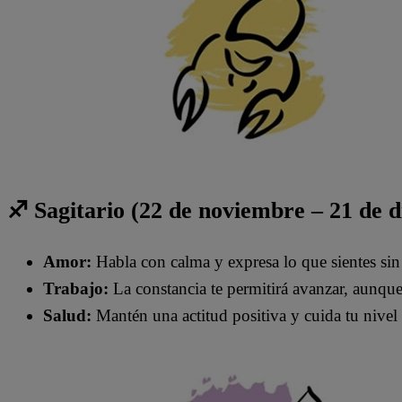
♐ Sagitario (22 de noviembre – 21 de 
Amor:
Habla con calma y expresa lo que sientes si
Trabajo:
La constancia te permitirá avanzar, aunque
Salud:
Mantén una actitud positiva y cuida tu nivel 