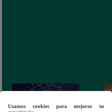
Usamos cookies para mejorar tu