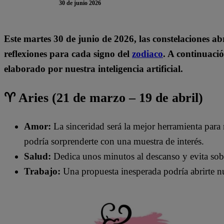
30 de junio 2026
Este martes 30 de
junio de 2026, las constelaciones ab
reflexiones para cada signo del
zodiaco
. A continuació
elaborado por nuestra inteligencia artificial.
♈ Aries (21 de marzo – 19 de abril)
Amor:
La sinceridad será la mejor herramienta para r
podría sorprenderte con una muestra de interés.
Salud:
Dedica unos minutos al descanso y evita sob
Trabajo:
Una propuesta inesperada podría abrirte n