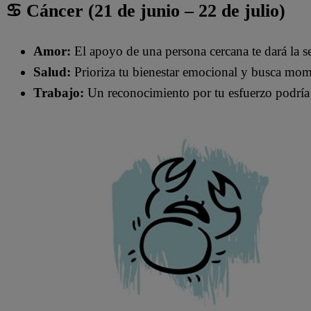
♋ Cáncer (21 de junio – 22 de julio)
Amor:
El apoyo de una persona cercana te dará la s
Salud:
Prioriza tu bienestar emocional y busca mom
Trabajo:
Un reconocimiento por tu esfuerzo podría 