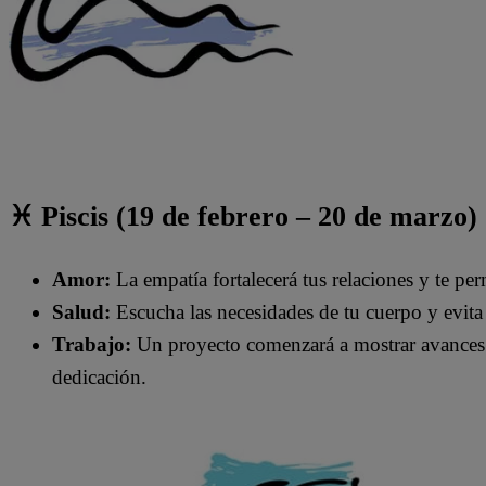
♓ Piscis (19 de febrero – 20 de marzo)
Amor:
La empatía fortalecerá tus relaciones y te perm
Salud:
Escucha las necesidades de tu cuerpo y evita 
Trabajo:
Un proyecto comenzará a mostrar avances i
dedicación.