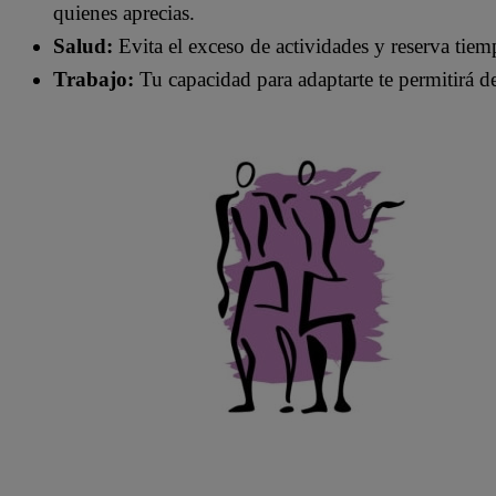
quienes aprecias.
Salud:
Evita el exceso de actividades y reserva tiemp
Trabajo:
Tu capacidad para adaptarte te permitirá de