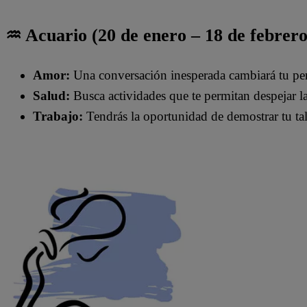
♒ Acuario (20 de enero – 18 de febrero
Amor:
Una conversación inesperada cambiará tu per
Salud:
Busca actividades que te permitan despejar la
Trabajo:
Tendrás la oportunidad de demostrar tu ta