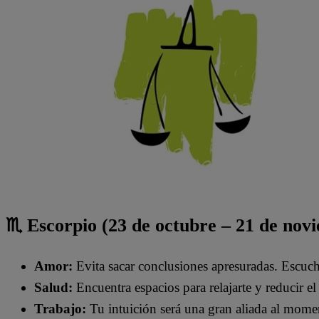
♏ Escorpio (23 de octubre – 21 de nov
Amor:
Evita sacar conclusiones apresuradas. Escucha
Salud:
Encuentra espacios para relajarte y reducir el 
Trabajo:
Tu intuición será una gran aliada al mome