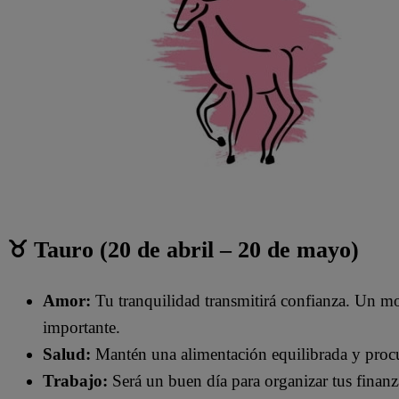
♉ Tauro (20 de abril – 20 de mayo)
Amor:
Tu tranquilidad transmitirá confianza. Un mo
importante.
Salud:
Mantén una alimentación equilibrada y procur
Trabajo:
Será un buen día para organizar tus finanza