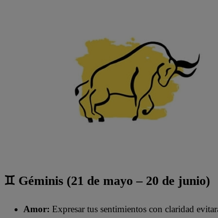
♊ Géminis (21 de mayo – 20 de junio)
Amor:
Expresar tus sentimientos con claridad evita