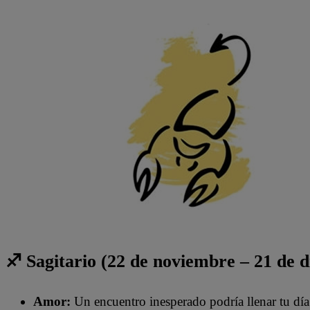
♐ Sagitario (22 de noviembre – 21 de 
Amor:
Un encuentro inesperado podría llenar tu dí