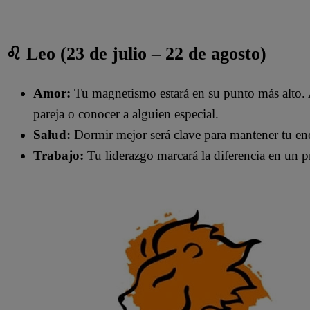
♌ Leo (23 de julio – 22 de agosto)
Amor:
Tu magnetismo estará en su punto más alto. A
pareja o conocer a alguien especial.
Salud:
Dormir mejor será clave para mantener tu ene
Trabajo:
Tu liderazgo marcará la diferencia en un p