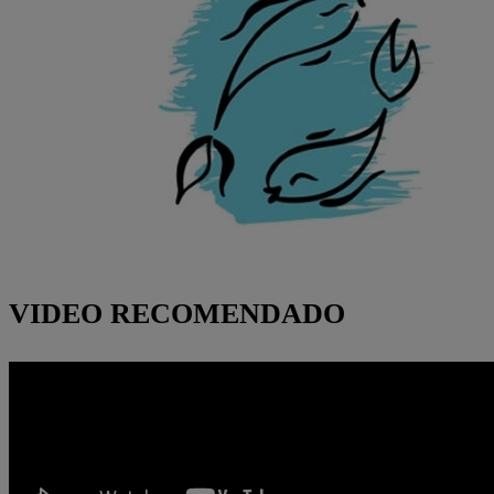
VIDEO RECOMENDADO