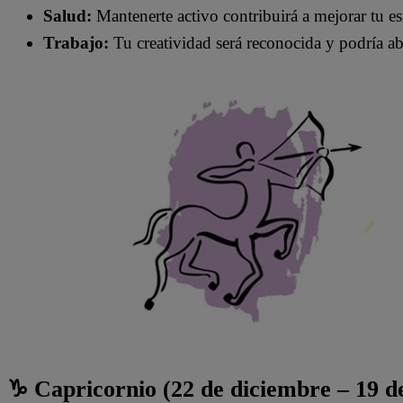
Salud:
Mantenerte activo contribuirá a mejorar tu e
Trabajo:
Tu creatividad será reconocida y podría ab
♑ Capricornio (22 de diciembre – 19 d