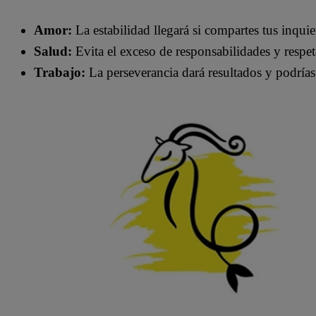
Amor:
La estabilidad llegará si compartes tus inqui
Salud:
Evita el exceso de responsabilidades y respe
Trabajo:
La perseverancia dará resultados y podrías 