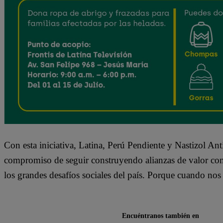
Con esta iniciativa, Latina, Perú Pendiente y Nastizol An
compromiso de seguir construyendo alianzas de valor com
los grandes desafíos sociales del país. Porque cuando nos 
Encuéntranos también en