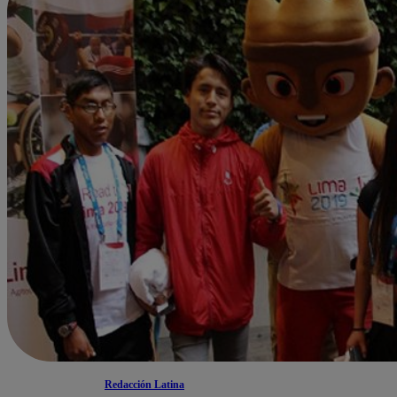
Redacción Latina