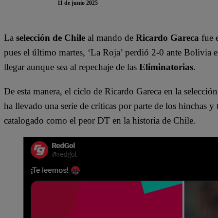
11 de junio 2025
La
selección de Chile
al mando de
Ricardo Gareca
fue 
pues el último martes, ‘La Roja’ perdió 2-0 ante Bolivia
llegar aunque sea al repechaje de las
Eliminatorias
.
De esta manera, el ciclo de Ricardo Gareca en la selección d
ha llevado una serie de críticas por parte de los hinchas y
catalogado como el peor DT en la historia de Chile.