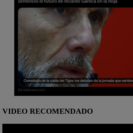
VIDEO RECOMENDADO