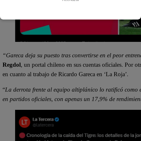
“Gareca deja su puesto tras convertirse en el peor entren
Regdol
, un portal chileno en sus cuentas oficiales. Por o
en cuanto al trabajo de Ricardo Gareca en ‘La Roja’.
“
La derrota frente al equipo altiplánico lo ratificó como 
en partidos oficiales, con apenas un 17,9% de rendimien