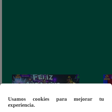
Usamos cookies para mejorar tu
experiencia.