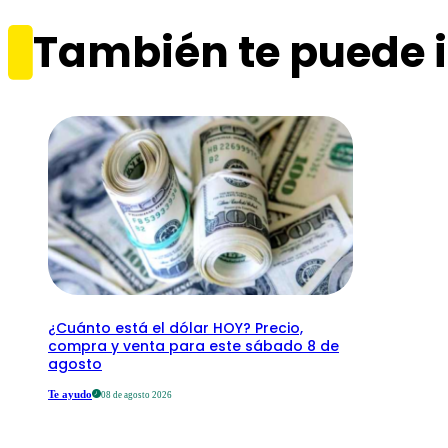
También te puede i
¿Cuánto está el dólar HOY? Precio,
compra y venta para este sábado 8 de
agosto
Te ayudo
08 de agosto 2026