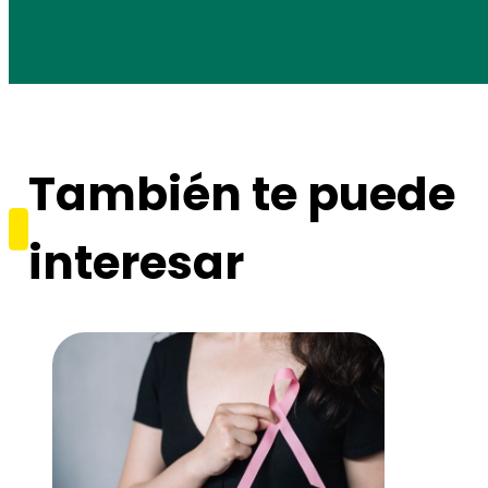
También te puede
interesar