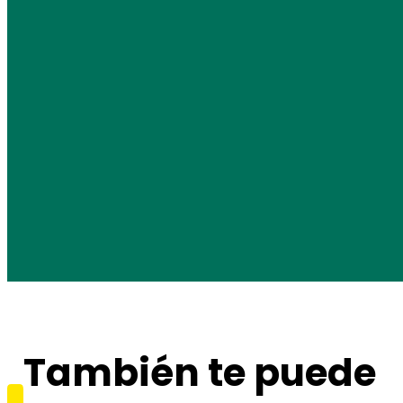
También te puede