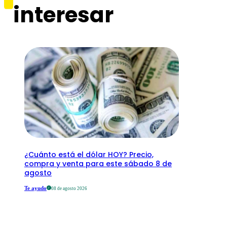
interesar
¿Cuánto está el dólar HOY? Precio,
compra y venta para este sábado 8 de
agosto
Te ayudo
08 de agosto 2026