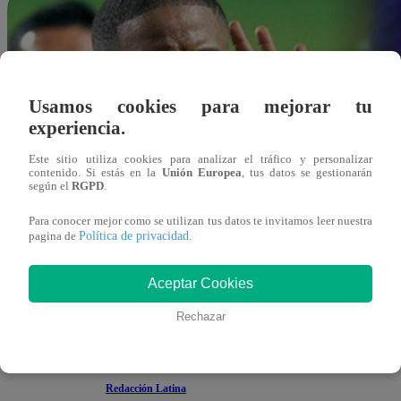
Usamos cookies para mejorar tu
experiencia.
Este sitio utiliza cookies para analizar el tráfico y personalizar
contenido. Si estás en la
Unión Europea
, tus datos se gestionarán
según el
RGPD
.
Para conocer mejor como se utilizan tus datos te invitamos leer nuestra
Política de privacidad
pagina de
.
Aceptar Cookies
Rechazar
Redacción Latina