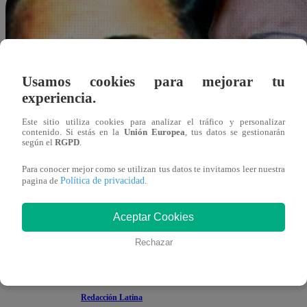
Usamos cookies para mejorar tu
experiencia.
Este sitio utiliza cookies para analizar el tráfico y personalizar
contenido. Si estás en la
Unión Europea
, tus datos se gestionarán
según el
RGPD
.
Para conocer mejor como se utilizan tus datos te invitamos leer nuestra
Política de privacidad
pagina de
.
Aceptar Cookies
Rechazar
Redacción Latina