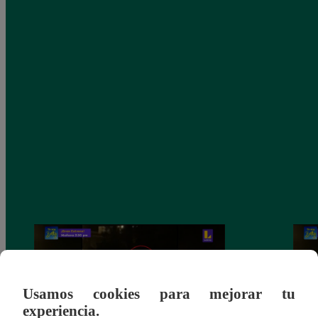
Usamos cookies para mejorar tu
experiencia.