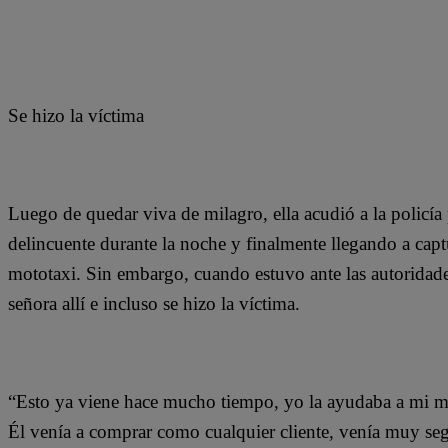
Se hizo la víctima
Luego de quedar viva de milagro, ella acudió a la policía
delincuente durante la noche y finalmente llegando a capt
mototaxi. Sin embargo, cuando estuvo ante las autoridade
señora allí e incluso se hizo la víctima.
“Esto ya viene hace mucho tiempo, yo la ayudaba a mi ma
Él venía a comprar como cualquier cliente, venía muy se