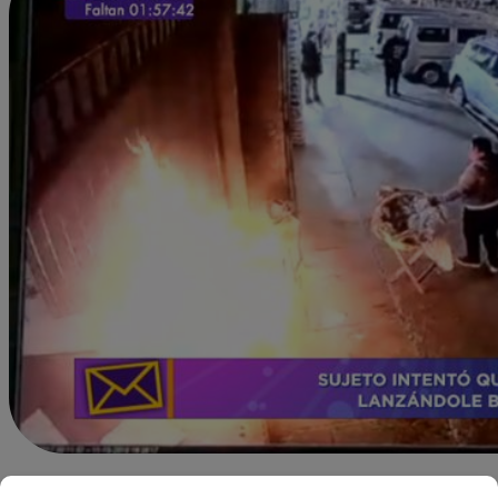
Redacción Latina