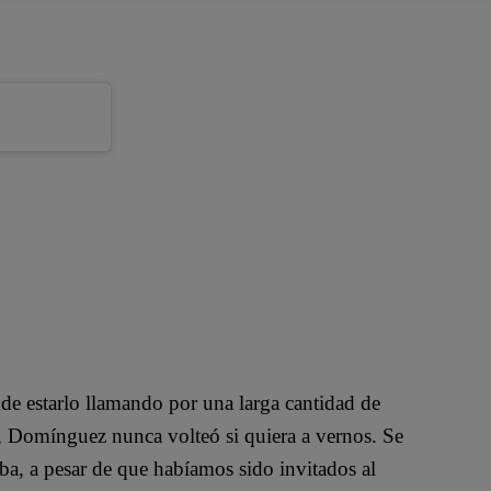
 de estarlo llamando por una larga cantidad de
, Domínguez nunca volteó si quiera a vernos. Se
aba, a pesar de que habíamos sido invitados al