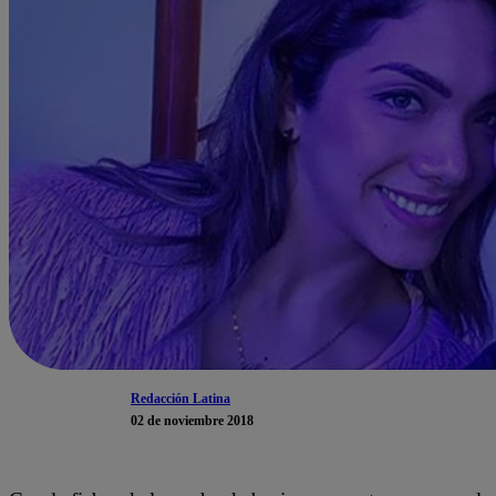
Redacción Latina
02 de noviembre 2018