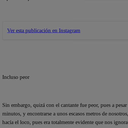
Ver esta publicación en Instagram
Incluso peor
Sin embargo, quizá con el cantante fue peor, pues a pesar
minutos, y encontrarse a unos escasos metros de nosotros
hacía el loco, pues era totalmente evidente que nos ignor