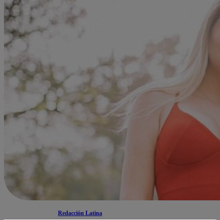
Redacción Latina