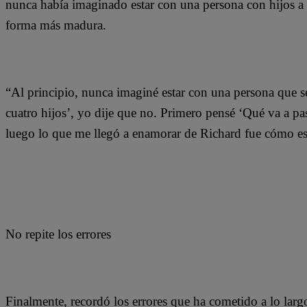
nunca había imaginado estar con una persona con hijos a 
forma más madura.
“Al principio, nunca imaginé estar con una persona que s
cuatro hijos’, yo dije que no. Primero pensé ‘Qué va a pa
luego lo que me llegó a enamorar de Richard fue cómo es
No repite los errores
Finalmente, recordó los errores que ha cometido a lo larg