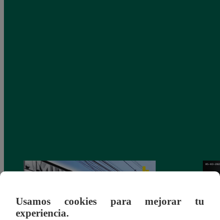
Usamos cookies para mejorar tu
experiencia.