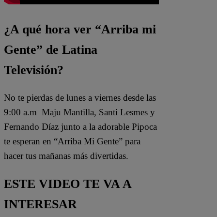
¿A qué hora ver “Arriba mi
Gente” de Latina
Televisión?
No te pierdas de lunes a viernes desde las
9:00 a.m Maju Mantilla, Santi Lesmes y
Fernando Díaz junto a la adorable Pipoca
te esperan en “Arriba Mi Gente” para
hacer tus mañanas más divertidas.
ESTE VIDEO TE VA A
INTERESAR