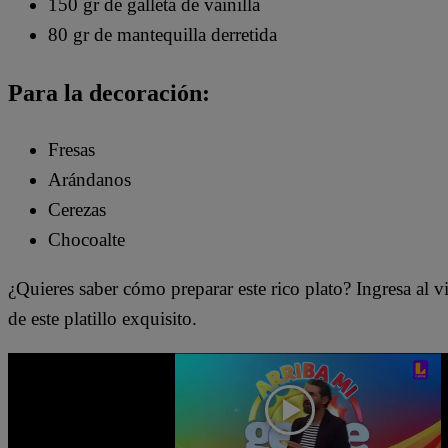
150 gr de galleta de vainilla
80 gr de mantequilla derretida
Para la decoración:
Fresas
Arándanos
Cerezas
Chocoalte
¿Quieres saber cómo preparar este rico plato? Ingresa al vid
de este platillo exquisito.