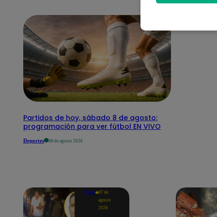
Partidos de hoy, sábado 8 de agosto:
programación para ver fútbol EN VIVO
Deportes
08 de agosto 2026
Perú
07 de
agosto
2026