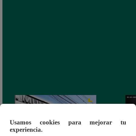
Usamos cookies para mejorar tu
experiencia.