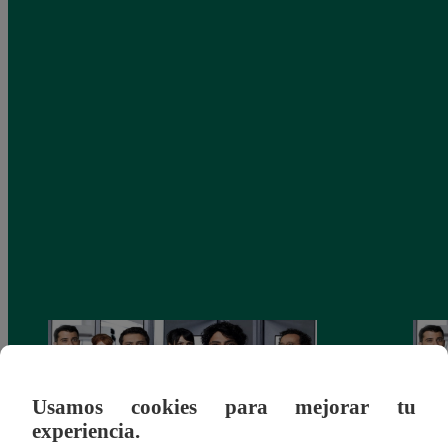
Usamos cookies para mejorar tu
experiencia.