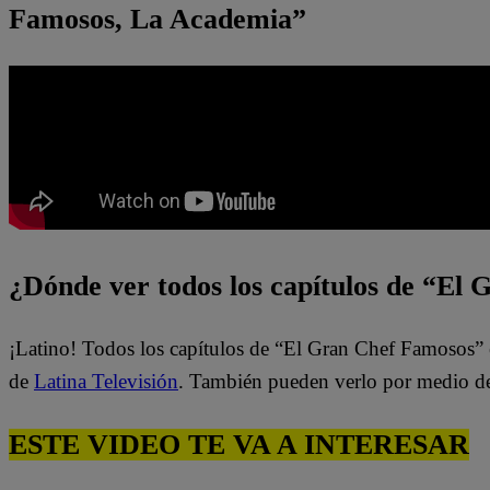
Famosos, La Academia”
¿Dónde ver todos los capítulos de “El
¡Latino! Todos los capítulos de “El Gran Chef Famosos” 
de
Latina Televisión
. También pueden verlo por medio d
ESTE VIDEO TE VA A INTERESAR