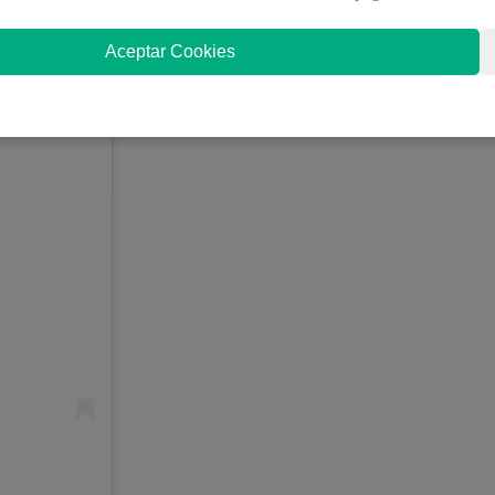
Aceptar Cookies