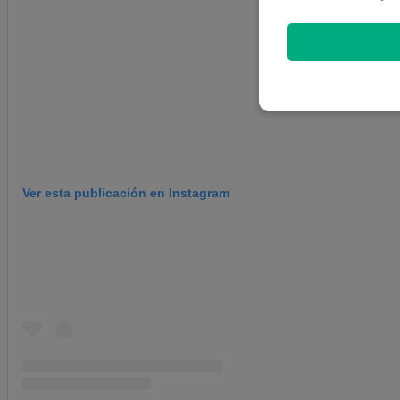
Ver esta publicación en Instagram