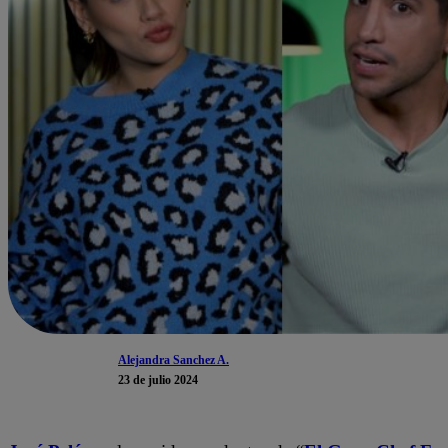
Alejandra Sanchez A.
23 de julio 2024