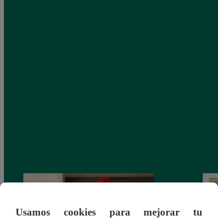
Usamos cookies para mejorar tu