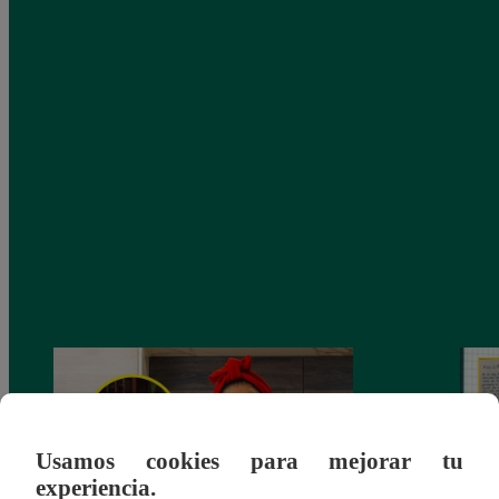
Usamos cookies para mejorar tu
experiencia.