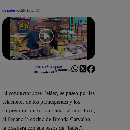
Lo mejor egcf
a las 21:39
jherrera@latina.pe
Compartir
09 de julio 2024
El conductor José Peláez, se paseó por las
estaciones de los participantes y los
sorprendió con su particular silbido. Pero,
al llegar a la cocina de Brenda Carvalho,
la brasilera con sus pasos de “ballet”.