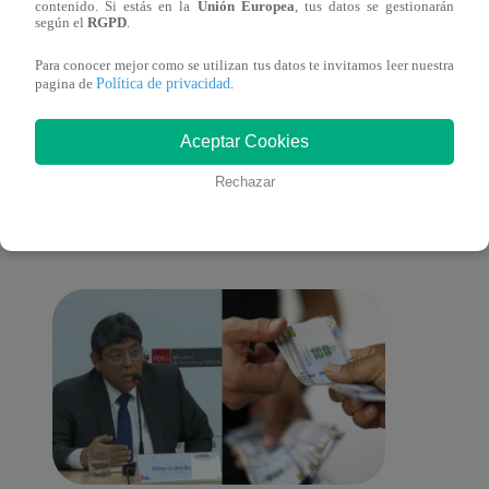
contenido. Si estás en la
Unión Europea
, tus datos se gestionarán
según el
RGPD
.
Para conocer mejor como se utilizan tus datos te invitamos leer nuestra
Política de privacidad
pagina de
.
También te puede
Aceptar Cookies
Rechazar
interesar