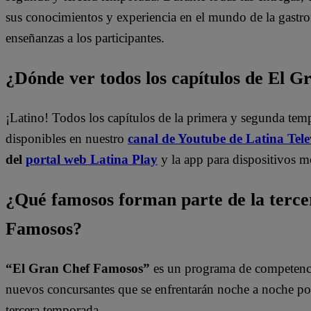
sus conocimientos y experiencia en el mundo de la gastr
enseñanzas a los participantes.
¿Dónde ver todos los capítulos de El 
¡Latino! Todos los capítulos de la primera y segunda te
disponibles en nuestro
canal de Youtube de Latina Tele
del
portal web Latina Play
y la app para dispositivos m
¿Qué famosos forman parte de la terc
Famosos?
“El Gran Chef Famosos”
es un programa de competencia
nuevos concursantes que se enfrentarán noche a noche por l
tercera temporada.