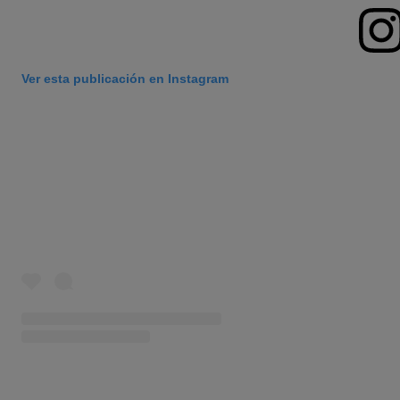
Ver esta publicación en Instagram